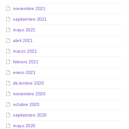
noviembre 2021
septiembre 2021
mayo 2021
abril 2021
marzo 2021
febrero 2021
enero 2021
diciembre 2020
noviembre 2020
octubre 2020
septiembre 2020
mayo 2020