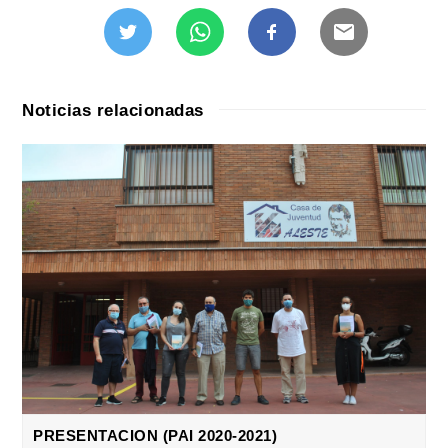
Noticias relacionadas
PRESENTACION (PAI 2020-2021)