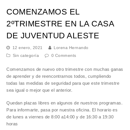
COMENZAMOS EL
2ºTRIMESTRE EN LA CASA
DE JUVENTUD ALESTE
12 enero, 2021
Lorena Hernando
Sin categoría
0 Comments
Comenzamos de nuevo otro trimestre con muchas ganas
de aprender y de reencontrarnos todos, cumpliendo
todas las medidas de seguridad para que este trimestre
sea igual o mejor que el anterior.
Quedan plazas libres en algunos de nuestros programas.
Para informarte, pasa por nuestra oficina. El horario es
de lunes a viernes de 8:00 a14:00 y de 16:30 a 19:30
horas