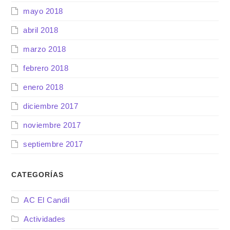
mayo 2018
abril 2018
marzo 2018
febrero 2018
enero 2018
diciembre 2017
noviembre 2017
septiembre 2017
CATEGORÍAS
AC El Candil
Actividades