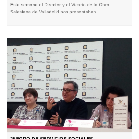
Esta semana el Director y el Vicario de la Obra
Salesiana de Valladolid nos presentaban…
2º FORO DE SERVICIOS SOCIALES