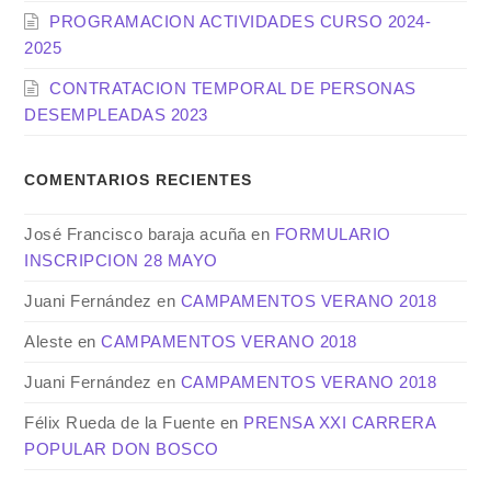
PROGRAMACION ACTIVIDADES CURSO 2024-
2025
CONTRATACION TEMPORAL DE PERSONAS
DESEMPLEADAS 2023
COMENTARIOS RECIENTES
José Francisco baraja acuña
en
FORMULARIO
INSCRIPCION 28 MAYO
Juani Fernández
en
CAMPAMENTOS VERANO 2018
Aleste
en
CAMPAMENTOS VERANO 2018
Juani Fernández
en
CAMPAMENTOS VERANO 2018
Félix Rueda de la Fuente
en
PRENSA XXI CARRERA
POPULAR DON BOSCO