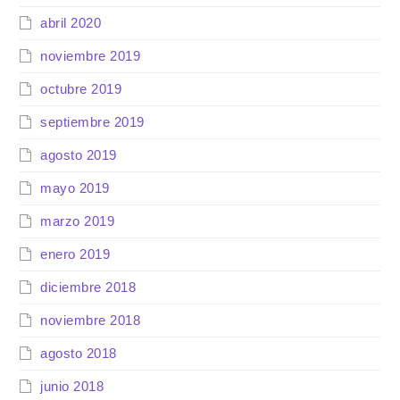
abril 2020
noviembre 2019
octubre 2019
septiembre 2019
agosto 2019
mayo 2019
marzo 2019
enero 2019
diciembre 2018
noviembre 2018
agosto 2018
junio 2018