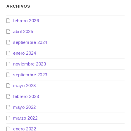
ARCHIVOS
febrero 2026
abril 2025
septiembre 2024
enero 2024
noviembre 2023
septiembre 2023
mayo 2023
febrero 2023
mayo 2022
marzo 2022
enero 2022