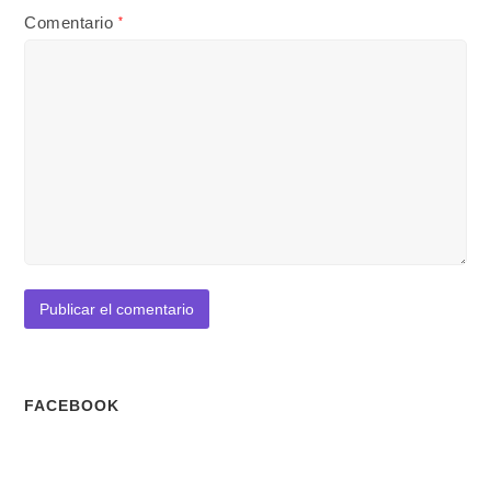
Comentario
*
FACEBOOK