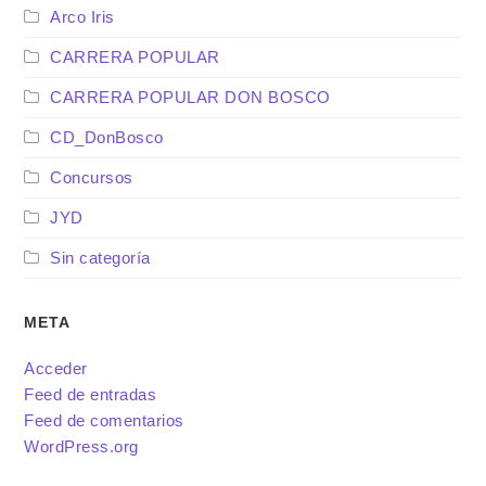
Arco Iris
CARRERA POPULAR
CARRERA POPULAR DON BOSCO
CD_DonBosco
Concursos
JYD
Sin categoría
META
Acceder
Feed de entradas
Feed de comentarios
WordPress.org