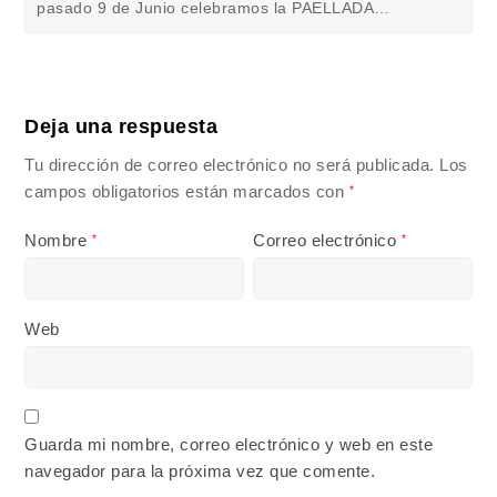
pasado 9 de Junio celebramos la PAELLADA…
Deja una respuesta
Tu dirección de correo electrónico no será publicada.
Los
campos obligatorios están marcados con
*
Nombre
Correo electrónico
*
*
Web
Guarda mi nombre, correo electrónico y web en este
navegador para la próxima vez que comente.