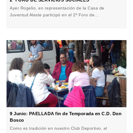
Ayer Rogelio, en representación de la Casa de
Juventud Aleste participó en el 2º Foro de…
9 Junio: PAELLADA fin de Temporada en C.D. Don
Bosco
Como es tradición en nuestro Club Deportivo, el