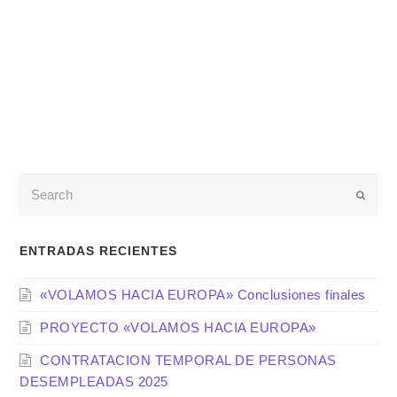
Enviar
ENTRADAS RECIENTES
«VOLAMOS HACIA EUROPA» Conclusiones finales
PROYECTO «VOLAMOS HACIA EUROPA»
CONTRATACION TEMPORAL DE PERSONAS
DESEMPLEADAS 2025