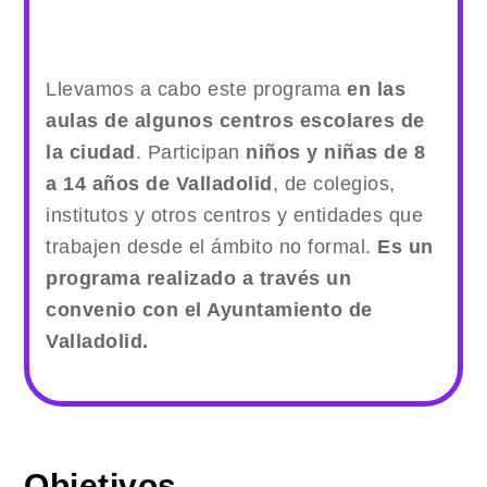
Llevamos a cabo este programa
en las
aulas de algunos centros escolares de
la ciudad
. Participan
niños y niñas de 8
a 14 años de Valladolid
, de colegios,
institutos y otros centros y entidades que
trabajen desde el ámbito no formal.
Es un
programa realizado a través un
convenio con el Ayuntamiento de
Valladolid.
Objetivos