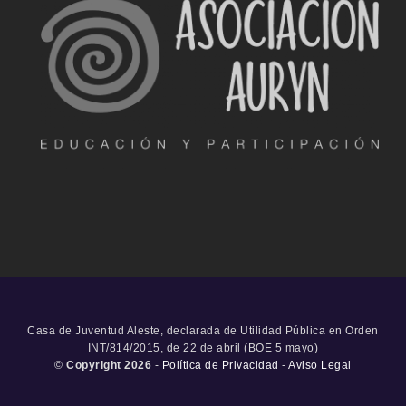
Casa de Juventud Aleste, declarada de Utilidad Pública en Orden
INT/814/2015, de 22 de abril (BOE 5 mayo)
©
Copyright 2026
-
Política de Privacidad
-
Aviso Legal