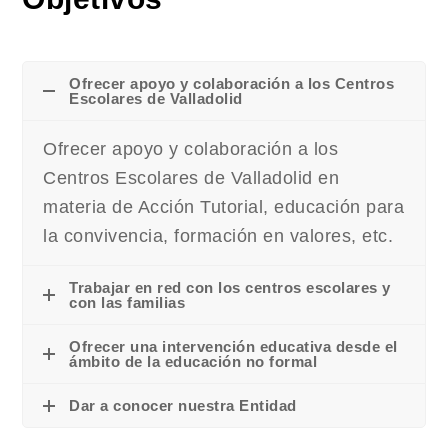
Ofrecer apoyo y colaboración a los Centros
Escolares de Valladolid
Ofrecer apoyo y colaboración a los
Centros Escolares de Valladolid en
materia de Acción Tutorial, educación para
la convivencia, formación en valores, etc.
Trabajar en red con los centros escolares y
con las familias
Ofrecer una intervención educativa desde el
ámbito de la educación no formal
Dar a conocer nuestra Entidad