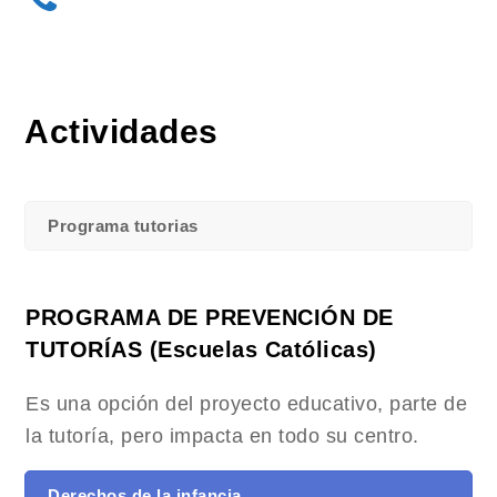
Actividades
Programa tutorias
PROGRAMA DE PREVENCIÓN DE
TUTORÍAS (Escuelas Católicas)
Es una opción del proyecto educativo, parte de
la tutoría, pero impacta en todo su centro.
Derechos de la infancia