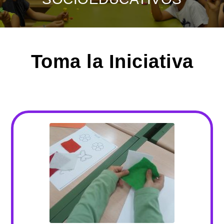
Toma la Iniciativa