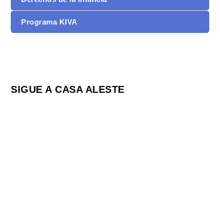
Programa KIVA
SIGUE A CASA ALESTE