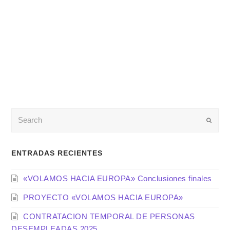
Enviar
ENTRADAS RECIENTES
«VOLAMOS HACIA EUROPA» Conclusiones finales
PROYECTO «VOLAMOS HACIA EUROPA»
CONTRATACION TEMPORAL DE PERSONAS
DESEMPLEADAS 2025