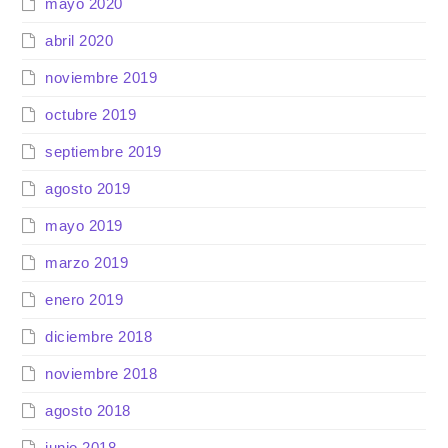
mayo 2020
abril 2020
noviembre 2019
octubre 2019
septiembre 2019
agosto 2019
mayo 2019
marzo 2019
enero 2019
diciembre 2018
noviembre 2018
agosto 2018
junio 2018