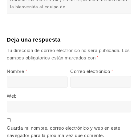
la bienvenida al equipo de…
Deja una respuesta
Tu dirección de correo electrónico no será publicada.
Los
campos obligatorios están marcados con
*
Nombre
Correo electrónico
*
*
Web
Guarda mi nombre, correo electrónico y web en este
navegador para la próxima vez que comente.