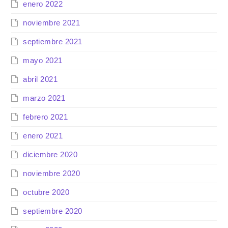
enero 2022
noviembre 2021
septiembre 2021
mayo 2021
abril 2021
marzo 2021
febrero 2021
enero 2021
diciembre 2020
noviembre 2020
octubre 2020
septiembre 2020