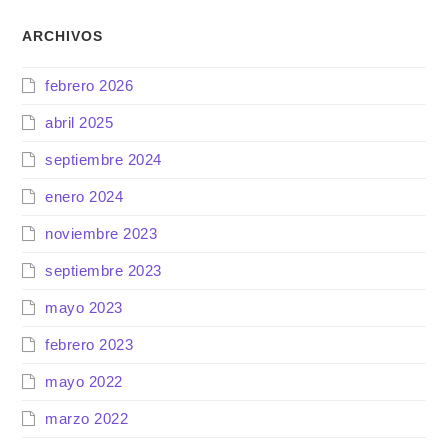
ARCHIVOS
febrero 2026
abril 2025
septiembre 2024
enero 2024
noviembre 2023
septiembre 2023
mayo 2023
febrero 2023
mayo 2022
marzo 2022