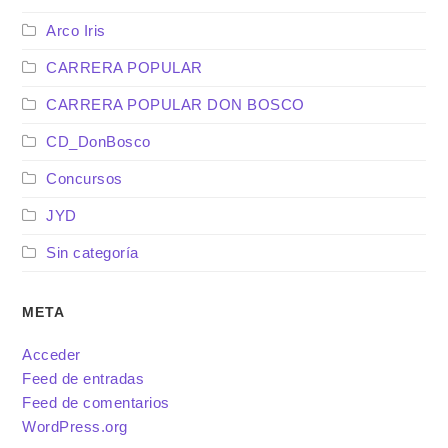
Arco Iris
CARRERA POPULAR
CARRERA POPULAR DON BOSCO
CD_DonBosco
Concursos
JYD
Sin categoría
META
Acceder
Feed de entradas
Feed de comentarios
WordPress.org