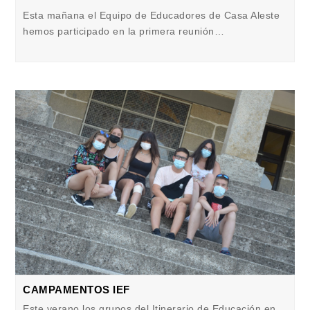
Esta mañana el Equipo de Educadores de Casa Aleste
hemos participado en la primera reunión…
CAMPAMENTOS IEF
Este verano los grupos del Itinerario de Educación en