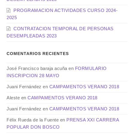
PROGRAMACION ACTIVIDADES CURSO 2024-
2025
CONTRATACION TEMPORAL DE PERSONAS
DESEMPLEADAS 2023
COMENTARIOS RECIENTES
José Francisco baraja acuña
en
FORMULARIO
INSCRIPCION 28 MAYO
Juani Fernández
en
CAMPAMENTOS VERANO 2018
Aleste
en
CAMPAMENTOS VERANO 2018
Juani Fernández
en
CAMPAMENTOS VERANO 2018
Félix Rueda de la Fuente
en
PRENSA XXI CARRERA
POPULAR DON BOSCO