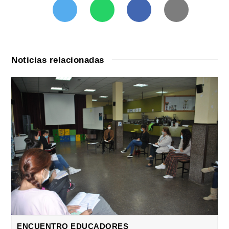
Noticias relacionadas
ENCUENTRO EDUCADORES