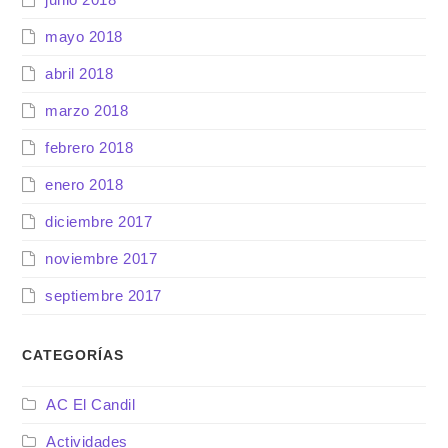
mayo 2018
abril 2018
marzo 2018
febrero 2018
enero 2018
diciembre 2017
noviembre 2017
septiembre 2017
CATEGORÍAS
AC El Candil
Actividades