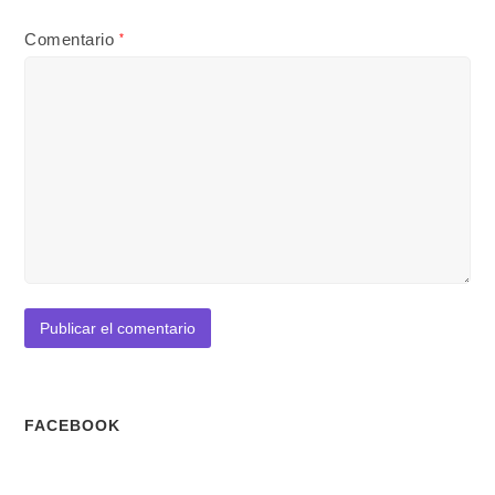
Comentario
*
FACEBOOK