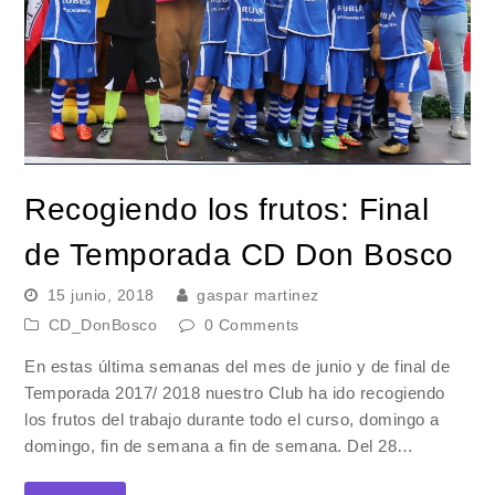
Recogiendo los frutos: Final
de Temporada CD Don Bosco
15 junio, 2018
gaspar martinez
CD_DonBosco
0 Comments
En estas última semanas del mes de junio y de final de
Temporada 2017/ 2018 nuestro Club ha ido recogiendo
los frutos del trabajo durante todo el curso, domingo a
domingo, fin de semana a fin de semana. Del 28…