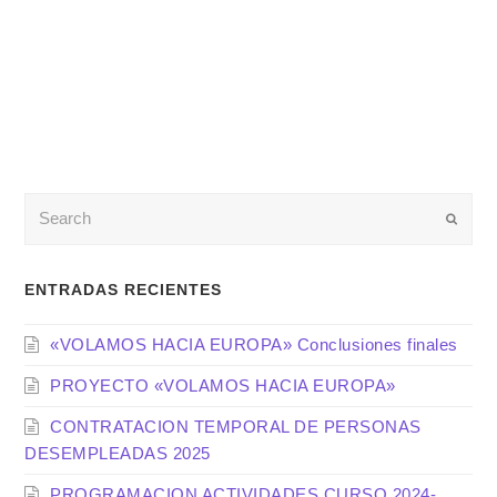
Enviar
ENTRADAS RECIENTES
«VOLAMOS HACIA EUROPA» Conclusiones finales
PROYECTO «VOLAMOS HACIA EUROPA»
CONTRATACION TEMPORAL DE PERSONAS
DESEMPLEADAS 2025
PROGRAMACION ACTIVIDADES CURSO 2024-