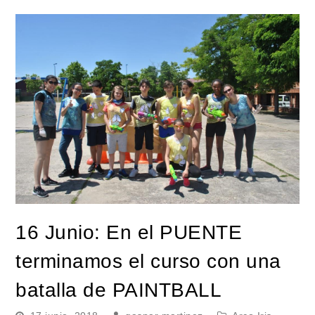
16 Junio: En el PUENTE
terminamos el curso con una
batalla de PAINTBALL