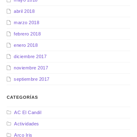
abril 2018
marzo 2018
febrero 2018
enero 2018
diciembre 2017
noviembre 2017
septiembre 2017
CATEGORÍAS
AC El Candil
Actividades
Arco Iris