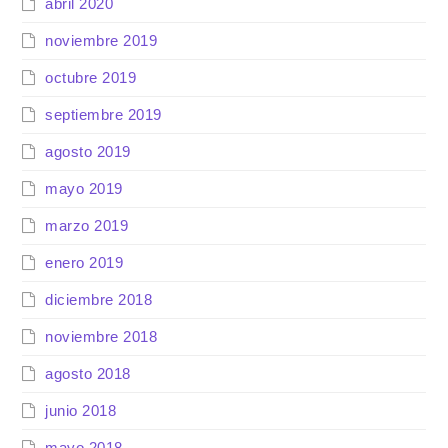
abril 2020
noviembre 2019
octubre 2019
septiembre 2019
agosto 2019
mayo 2019
marzo 2019
enero 2019
diciembre 2018
noviembre 2018
agosto 2018
junio 2018
mayo 2018