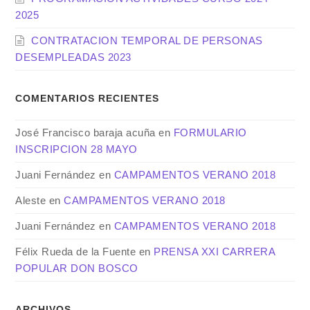
2025
CONTRATACION TEMPORAL DE PERSONAS
DESEMPLEADAS 2023
COMENTARIOS RECIENTES
José Francisco baraja acuña
en
FORMULARIO
INSCRIPCION 28 MAYO
Juani Fernández
en
CAMPAMENTOS VERANO 2018
Aleste
en
CAMPAMENTOS VERANO 2018
Juani Fernández
en
CAMPAMENTOS VERANO 2018
Félix Rueda de la Fuente
en
PRENSA XXI CARRERA
POPULAR DON BOSCO
ARCHIVOS