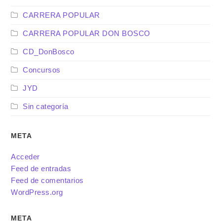
CARRERA POPULAR
CARRERA POPULAR DON BOSCO
CD_DonBosco
Concursos
JYD
Sin categoría
META
Acceder
Feed de entradas
Feed de comentarios
WordPress.org
META