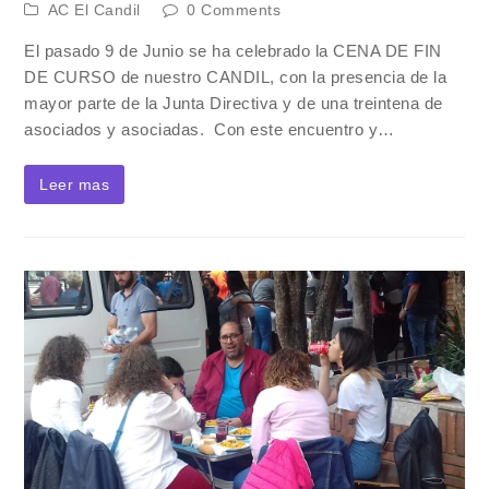
AC El Candil
0 Comments
El pasado 9 de Junio se ha celebrado la CENA DE FIN
DE CURSO de nuestro CANDIL, con la presencia de la
mayor parte de la Junta Directiva y de una treintena de
asociados y asociadas. Con este encuentro y…
Leer mas