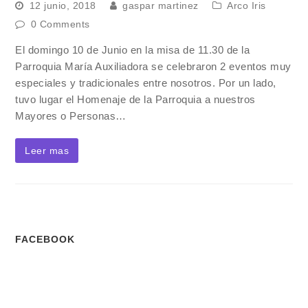
12 junio, 2018
gaspar martinez
Arco Iris
0 Comments
El domingo 10 de Junio en la misa de 11.30 de la
Parroquia María Auxiliadora se celebraron 2 eventos muy
especiales y tradicionales entre nosotros. Por un lado,
tuvo lugar el Homenaje de la Parroquia a nuestros
Mayores o Personas…
Leer mas
FACEBOOK