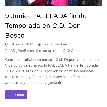
9 Junio: PAELLADA fin de
Temporada en C.D. Don
Bosco
14 junio, 2018
gaspar martinez
CD_DonBosco
,
Sin categoría
0 Comments
Como es tradición en nuestro Club Deportivo, el pasado
9 de Junio celebramos la PAELLADA Fin de Temporada
2017- 2018. Más de 300 personas, entre los niños/as,
adolescentes y jóvenes jugadores y sus familias,
asociados y asociadas y gente de…
Leer mas