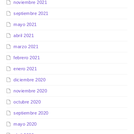
noviembre 2021
septiembre 2021
mayo 2021
abril 2021
marzo 2021
febrero 2021
enero 2021
diciembre 2020
noviembre 2020
octubre 2020
septiembre 2020
mayo 2020