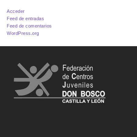
Acceder
Feed de entradas
Feed de comentarios
WordPress.org