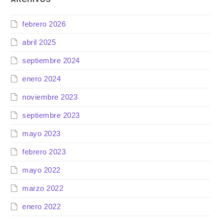
febrero 2026
abril 2025
septiembre 2024
enero 2024
noviembre 2023
septiembre 2023
mayo 2023
febrero 2023
mayo 2022
marzo 2022
enero 2022