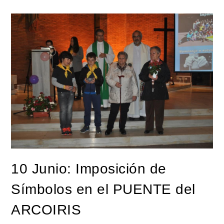
10 Junio: Imposición de
Símbolos en el PUENTE del
ARCOIRIS