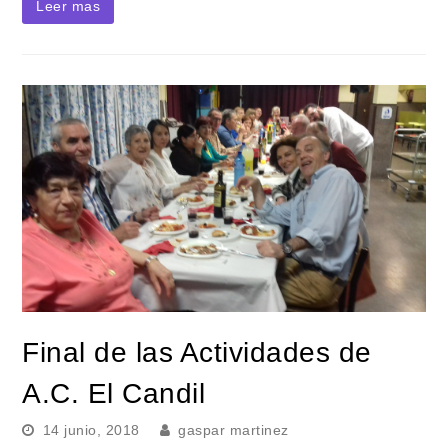
Leer mas
Final de las Actividades de
A.C. El Candil
14 junio, 2018
gaspar martinez