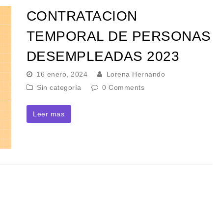
CONTRATACION
TEMPORAL DE PERSONAS
DESEMPLEADAS 2023
16 enero, 2024
Lorena Hernando
Sin categoría
0 Comments
Leer mas