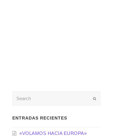
Enviar
ENTRADAS RECIENTES
«VOLAMOS HACIA EUROPA»