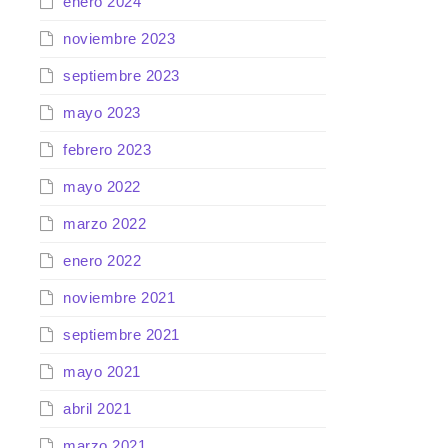
enero 2024
noviembre 2023
septiembre 2023
mayo 2023
febrero 2023
mayo 2022
marzo 2022
enero 2022
noviembre 2021
septiembre 2021
mayo 2021
abril 2021
marzo 2021