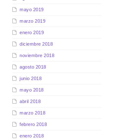
mayo 2019
marzo 2019
enero 2019
diciembre 2018
noviembre 2018
agosto 2018
junio 2018
mayo 2018
abril 2018
marzo 2018
febrero 2018
enero 2018