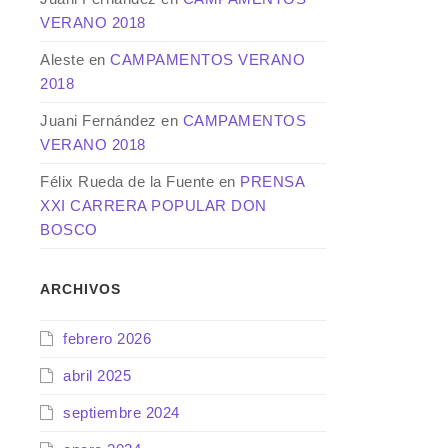
VERANO 2018
Aleste
en
CAMPAMENTOS VERANO
2018
Juani Fernández
en
CAMPAMENTOS
VERANO 2018
Félix Rueda de la Fuente
en
PRENSA
XXI CARRERA POPULAR DON
BOSCO
ARCHIVOS
febrero 2026
abril 2025
septiembre 2024