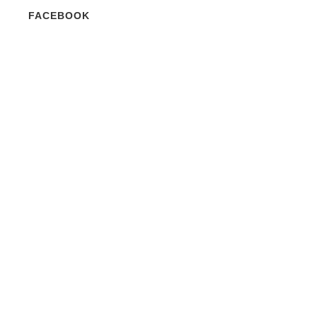
FACEBOOK