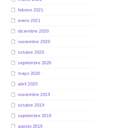
febrero 2021
enero 2021
diciembre 2020
noviembre 2020
octubre 2020
septiembre 2020
mayo 2020
abril 2020
noviembre 2019
octubre 2019
septiembre 2019
agosto 2019