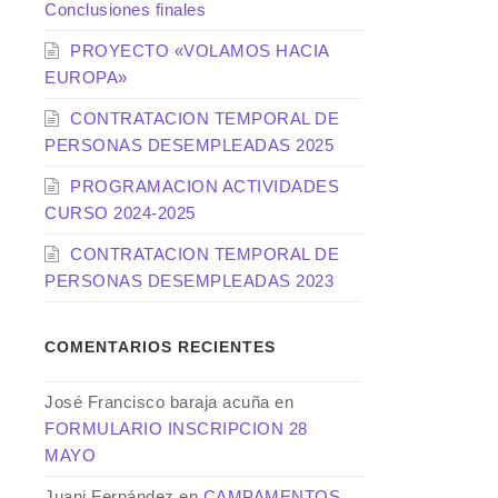
Conclusiones finales
PROYECTO «VOLAMOS HACIA
EUROPA»
CONTRATACION TEMPORAL DE
PERSONAS DESEMPLEADAS 2025
PROGRAMACION ACTIVIDADES
CURSO 2024-2025
CONTRATACION TEMPORAL DE
PERSONAS DESEMPLEADAS 2023
COMENTARIOS RECIENTES
José Francisco baraja acuña
en
FORMULARIO INSCRIPCION 28
MAYO
Juani Fernández
en
CAMPAMENTOS