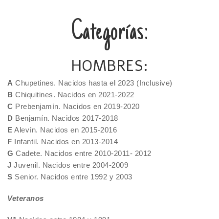
Categorías:
HOMBRES:
A
Chupetines. Nacidos hasta el 2023 (Inclusive)
B
Chiquitines. Nacidos en 2021-2022
C
Prebenjamín. Nacidos en 2019-2020
D
Benjamín. Nacidos 2017-2018
E
Alevín. Nacidos en 2015-2016
F
Infantil. Nacidos en 2013-2014
G
Cadete. Nacidos entre 2010-2011- 2012
J
Juvenil. Nacidos entre 2004-2009
S
Senior. Nacidos entre 1992 y 2003
Veteranos