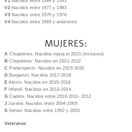
V1
Nacidos entre 1984 y 1991
V2
Nacidos entre 1977 y 1983
V3
Nacidos entre 1970 y 1976
V4
Nacidos entre 1969 y anteriores
MUJERES:
A
Chupetines. Nacidos hasta el 2023 (Inclusive)
B
Chiquitines. Nacidos en 2021-2022
C
Prebenjamín. Nacidos en 2019-2020
D
Benjamín. Nacidos 2017-2018
E
Alevín. Nacidos en 2015-2016
F
Infantil. Nacidos en 2013-2014
G
Cadete. Nacidos entre 2010-2011- 2012
J
Juvenil. Nacidos entre 2004-2009
S
Senior. Nacidos entre 1992 y 2003
Veteranas