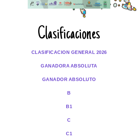
Clasificaciones
CLASIFICACION GENERAL 2026
GANADORA ABSOLUTA
GANADOR ABSOLUTO
B
B1
C
C1