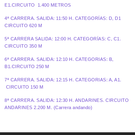
E1.CIRCUITO 1.400 METROS
4ª CARRERA. SALIDA: 11:50 H. CATEGORÍAS: D, D1
CIRCUITO 620 M
5ª CARRERA SALIDA: 12:00 H. CATEGORÍAS: C, C1.
CIRCUITO 350 M
6ª CARRERA. SALIDA: 12:10 H. CATEGORIAS: B,
B1.CIRCUITO 250 M
7ª CARRERA. SALIDA: 12:15 H. CATEGORIAS: A, A1.
CIRCUITO 150 M
8ª CARRERA. SALIDA: 12:30 H. ANDARINES. CIRCUITO
ANDARINES 2.200 M. (Carrera andando)