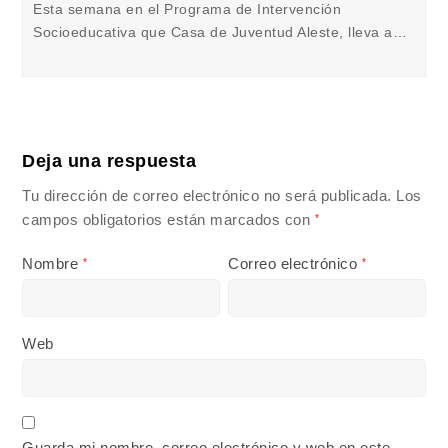
Esta semana en el Programa de Intervención
Socioeducativa que Casa de Juventud Aleste, lleva a…
Deja una respuesta
Tu dirección de correo electrónico no será publicada.
Los
campos obligatorios están marcados con
*
Nombre
Correo electrónico
*
*
Web
Guarda mi nombre, correo electrónico y web en este