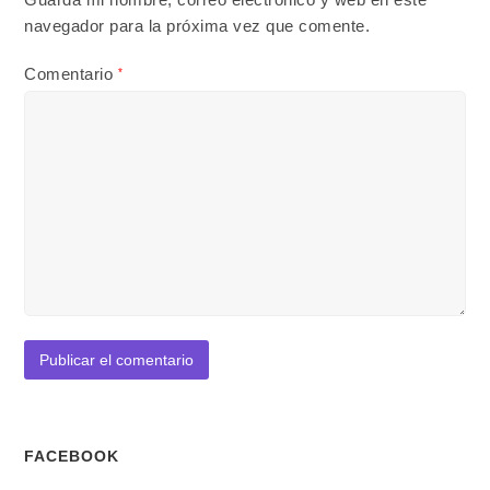
navegador para la próxima vez que comente.
Comentario
*
FACEBOOK