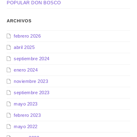
POPULAR DON BOSCO
ARCHIVOS
febrero 2026
abril 2025
septiembre 2024
enero 2024
noviembre 2023
septiembre 2023
mayo 2023
febrero 2023
mayo 2022