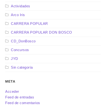
Actividades
Arco Iris
CARRERA POPULAR
CARRERA POPULAR DON BOSCO
CD_DonBosco
Concursos
JYD
Sin categoría
META
Acceder
Feed de entradas
Feed de comentarios