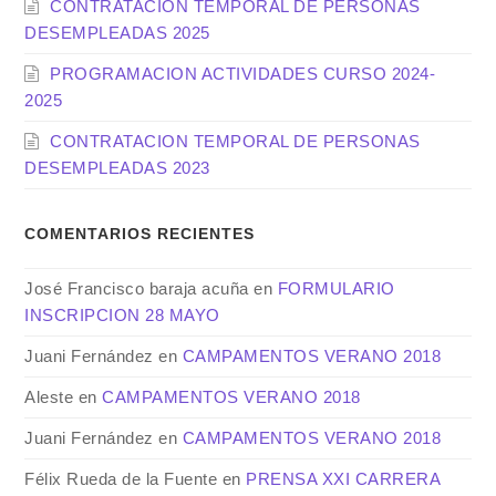
CONTRATACION TEMPORAL DE PERSONAS
DESEMPLEADAS 2025
PROGRAMACION ACTIVIDADES CURSO 2024-
2025
CONTRATACION TEMPORAL DE PERSONAS
DESEMPLEADAS 2023
COMENTARIOS RECIENTES
José Francisco baraja acuña
en
FORMULARIO
INSCRIPCION 28 MAYO
Juani Fernández
en
CAMPAMENTOS VERANO 2018
Aleste
en
CAMPAMENTOS VERANO 2018
Juani Fernández
en
CAMPAMENTOS VERANO 2018
Félix Rueda de la Fuente
en
PRENSA XXI CARRERA