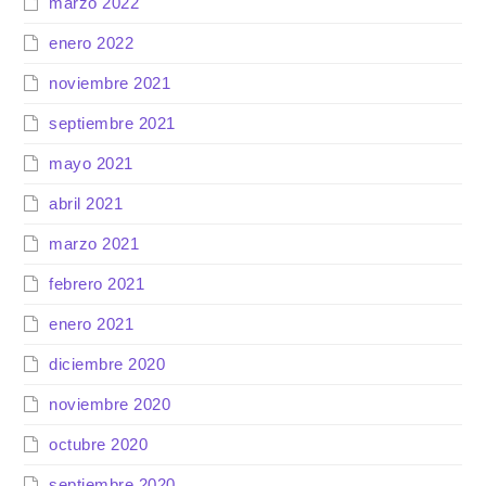
marzo 2022
enero 2022
noviembre 2021
septiembre 2021
mayo 2021
abril 2021
marzo 2021
febrero 2021
enero 2021
diciembre 2020
noviembre 2020
octubre 2020
septiembre 2020