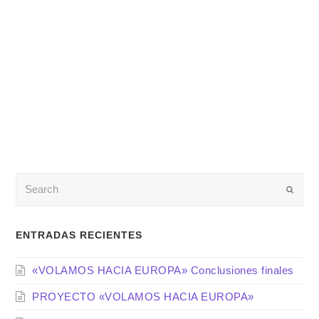
Enviar
ENTRADAS RECIENTES
«VOLAMOS HACIA EUROPA» Conclusiones finales
PROYECTO «VOLAMOS HACIA EUROPA»