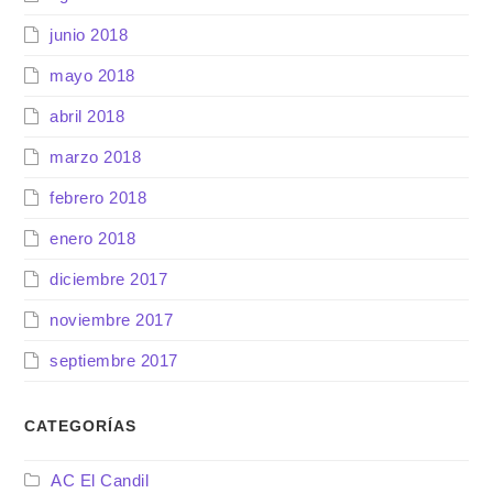
junio 2018
mayo 2018
abril 2018
marzo 2018
febrero 2018
enero 2018
diciembre 2017
noviembre 2017
septiembre 2017
CATEGORÍAS
AC El Candil