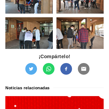
¡Compártelo!
Noticias relacionadas