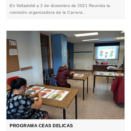
En Valladolid a 2 de diciembre de 2021 Reunida la
comisión organizadora de la Carrera…
PROGRAMA CEAS DELICAS