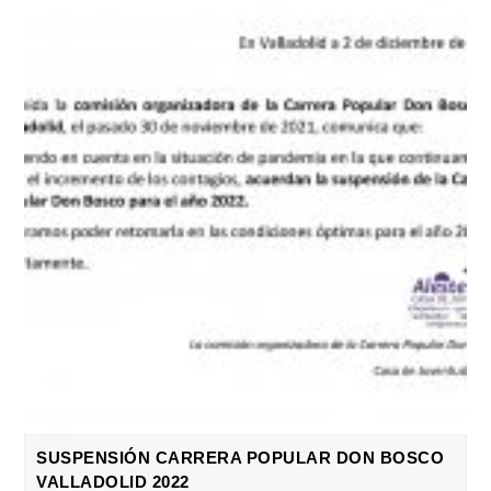
SUSPENSIÓN CARRERA POPULAR DON BOSCO
VALLADOLID 2022