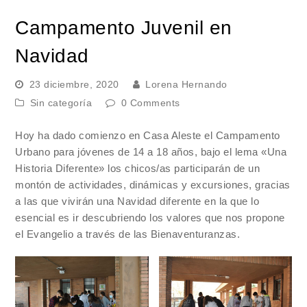
Campamento Juvenil en
Navidad
23 diciembre, 2020
Lorena Hernando
Sin categoría
0 Comments
Hoy ha dado comienzo en Casa Aleste el Campamento
Urbano para jóvenes de 14 a 18 años, bajo el lema «Una
Historia Diferente» los chicos/as participarán de un
montón de actividades, dinámicas y excursiones, gracias
a las que vivirán una Navidad diferente en la que lo
esencial es ir descubriendo los valores que nos propone
el Evangelio a través de las Bienaventuranzas.