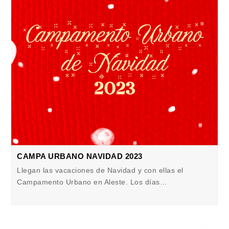
CAMPA URBANO NAVIDAD 2023
Llegan las vacaciones de Navidad y con ellas el
Campamento Urbano en Aleste. Los días…