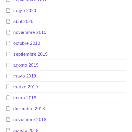
mayo 2020
abril 2020
noviembre 2019
octubre 2019
septiembre 2019
agosto 2019
mayo 2019
marzo 2019
enero 2019
diciembre 2018
noviembre 2018
agosto 2018