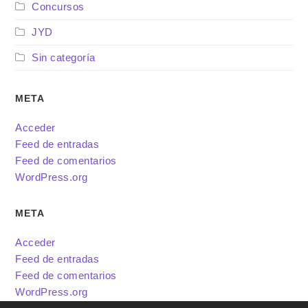
Concursos
JYD
Sin categoría
META
Acceder
Feed de entradas
Feed de comentarios
WordPress.org
META
Acceder
Feed de entradas
Feed de comentarios
WordPress.org