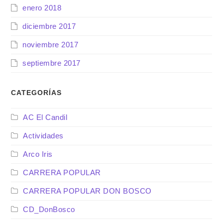
enero 2018
diciembre 2017
noviembre 2017
septiembre 2017
CATEGORÍAS
AC El Candil
Actividades
Arco Iris
CARRERA POPULAR
CARRERA POPULAR DON BOSCO
CD_DonBosco