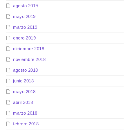
agosto 2019
mayo 2019
marzo 2019
enero 2019
diciembre 2018
noviembre 2018
agosto 2018
junio 2018
mayo 2018
abril 2018
marzo 2018
febrero 2018