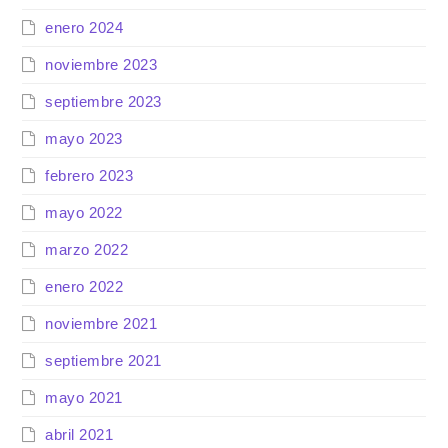
enero 2024
noviembre 2023
septiembre 2023
mayo 2023
febrero 2023
mayo 2022
marzo 2022
enero 2022
noviembre 2021
septiembre 2021
mayo 2021
abril 2021