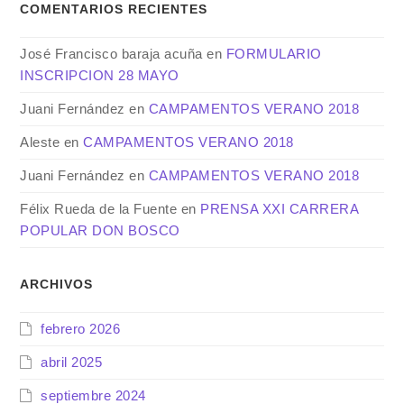
COMENTARIOS RECIENTES
José Francisco baraja acuña
en
FORMULARIO
INSCRIPCION 28 MAYO
Juani Fernández
en
CAMPAMENTOS VERANO 2018
Aleste
en
CAMPAMENTOS VERANO 2018
Juani Fernández
en
CAMPAMENTOS VERANO 2018
Félix Rueda de la Fuente
en
PRENSA XXI CARRERA
POPULAR DON BOSCO
ARCHIVOS
febrero 2026
abril 2025
septiembre 2024