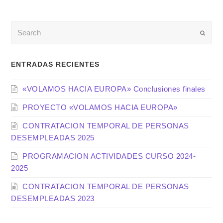
Enviar
ENTRADAS RECIENTES
«VOLAMOS HACIA EUROPA» Conclusiones finales
PROYECTO «VOLAMOS HACIA EUROPA»
CONTRATACION TEMPORAL DE PERSONAS
DESEMPLEADAS 2025
PROGRAMACION ACTIVIDADES CURSO 2024-
2025
CONTRATACION TEMPORAL DE PERSONAS
DESEMPLEADAS 2023