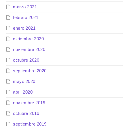
marzo 2021
febrero 2021
enero 2021
diciembre 2020
noviembre 2020
octubre 2020
septiembre 2020
mayo 2020
abril 2020
noviembre 2019
octubre 2019
septiembre 2019