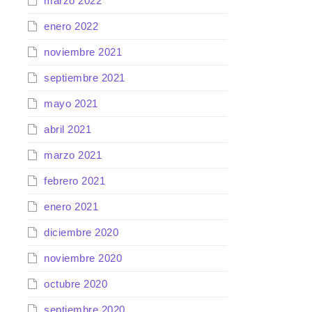
marzo 2022
enero 2022
noviembre 2021
septiembre 2021
mayo 2021
abril 2021
marzo 2021
febrero 2021
enero 2021
diciembre 2020
noviembre 2020
octubre 2020
septiembre 2020