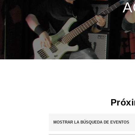
A
Próx
Navegación
MOSTRAR LA BÚSQUEDA DE EVENTOS
de