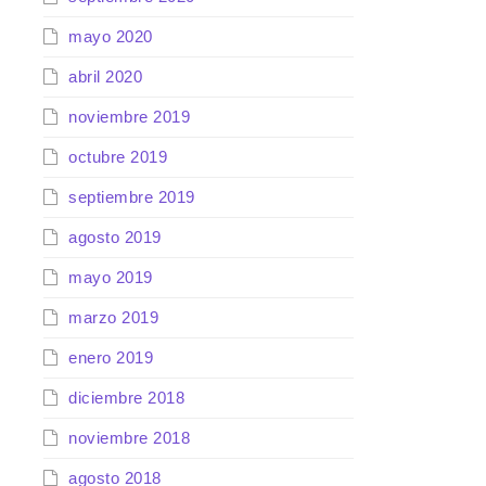
mayo 2020
abril 2020
noviembre 2019
octubre 2019
septiembre 2019
agosto 2019
mayo 2019
marzo 2019
enero 2019
diciembre 2018
noviembre 2018
agosto 2018