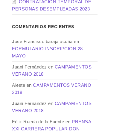
CONTRATACION TEMPORAL DE
PERSONAS DESEMPLEADAS 2023
COMENTARIOS RECIENTES
José Francisco baraja acuña
en
FORMULARIO INSCRIPCION 28
MAYO
Juani Fernández
en
CAMPAMENTOS
VERANO 2018
Aleste
en
CAMPAMENTOS VERANO
2018
Juani Fernández
en
CAMPAMENTOS
VERANO 2018
Félix Rueda de la Fuente
en
PRENSA
XXI CARRERA POPULAR DON