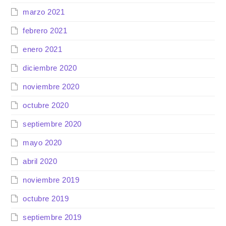
marzo 2021
febrero 2021
enero 2021
diciembre 2020
noviembre 2020
octubre 2020
septiembre 2020
mayo 2020
abril 2020
noviembre 2019
octubre 2019
septiembre 2019