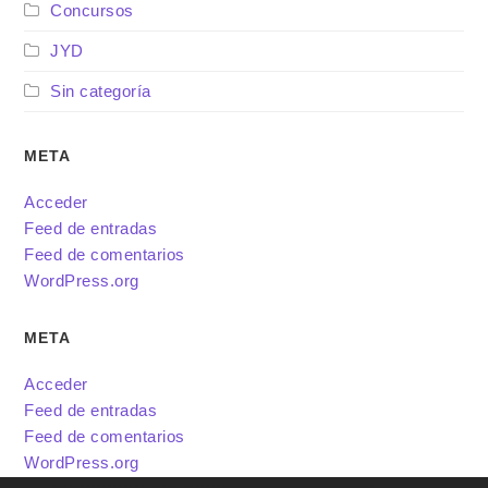
Concursos
JYD
Sin categoría
META
Acceder
Feed de entradas
Feed de comentarios
WordPress.org
META
Acceder
Feed de entradas
Feed de comentarios
WordPress.org