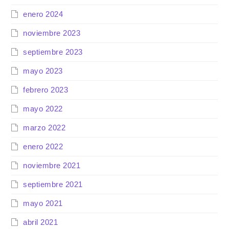
enero 2024
noviembre 2023
septiembre 2023
mayo 2023
febrero 2023
mayo 2022
marzo 2022
enero 2022
noviembre 2021
septiembre 2021
mayo 2021
abril 2021