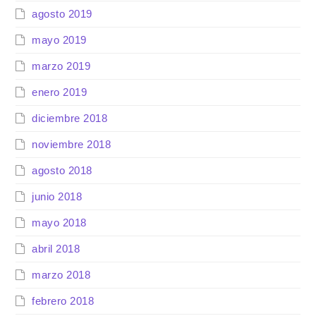
agosto 2019
mayo 2019
marzo 2019
enero 2019
diciembre 2018
noviembre 2018
agosto 2018
junio 2018
mayo 2018
abril 2018
marzo 2018
febrero 2018