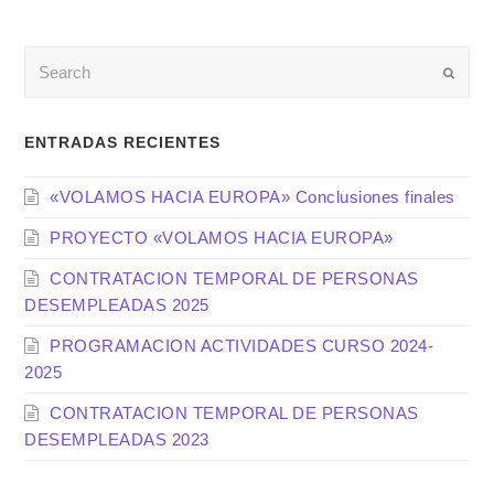
Enviar
ENTRADAS RECIENTES
«VOLAMOS HACIA EUROPA» Conclusiones finales
PROYECTO «VOLAMOS HACIA EUROPA»
CONTRATACION TEMPORAL DE PERSONAS
DESEMPLEADAS 2025
PROGRAMACION ACTIVIDADES CURSO 2024-
2025
CONTRATACION TEMPORAL DE PERSONAS
DESEMPLEADAS 2023