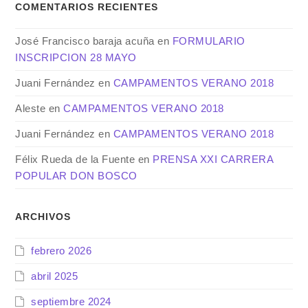
COMENTARIOS RECIENTES
José Francisco baraja acuña
en
FORMULARIO
INSCRIPCION 28 MAYO
Juani Fernández
en
CAMPAMENTOS VERANO 2018
Aleste
en
CAMPAMENTOS VERANO 2018
Juani Fernández
en
CAMPAMENTOS VERANO 2018
Félix Rueda de la Fuente
en
PRENSA XXI CARRERA
POPULAR DON BOSCO
ARCHIVOS
febrero 2026
abril 2025
septiembre 2024