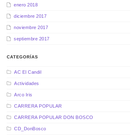
enero 2018
diciembre 2017
noviembre 2017
septiembre 2017
CATEGORÍAS
AC El Candil
Actividades
Arco Iris
CARRERA POPULAR
CARRERA POPULAR DON BOSCO
CD_DonBosco