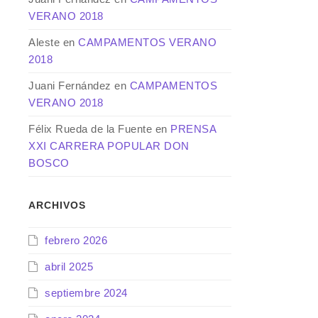
VERANO 2018
Aleste
en
CAMPAMENTOS VERANO
2018
Juani Fernández
en
CAMPAMENTOS
VERANO 2018
Félix Rueda de la Fuente
en
PRENSA
XXI CARRERA POPULAR DON
BOSCO
ARCHIVOS
febrero 2026
abril 2025
septiembre 2024