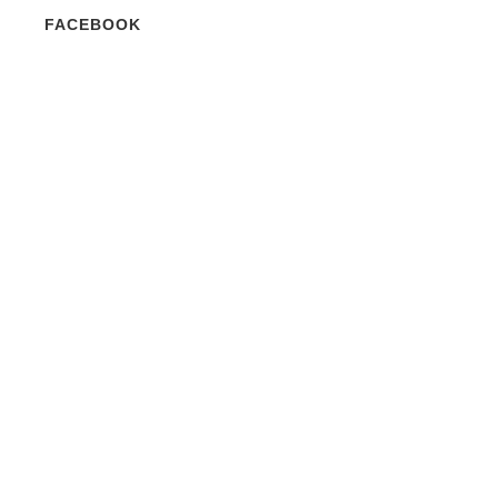
FACEBOOK