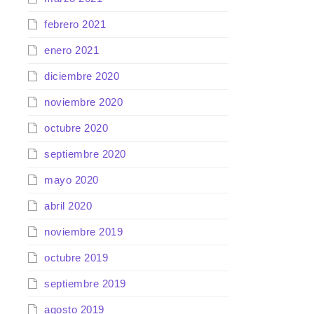
febrero 2021
enero 2021
diciembre 2020
noviembre 2020
octubre 2020
septiembre 2020
mayo 2020
abril 2020
noviembre 2019
octubre 2019
septiembre 2019
agosto 2019