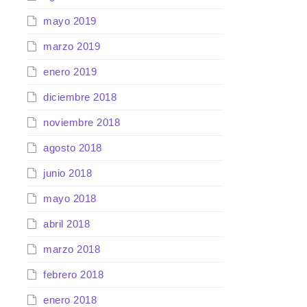
mayo 2019
marzo 2019
enero 2019
diciembre 2018
noviembre 2018
agosto 2018
junio 2018
mayo 2018
abril 2018
marzo 2018
febrero 2018
enero 2018