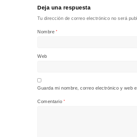
Deja una respuesta
Tu dirección de correo electrónico no será pub
Nombre
*
Web
Guarda mi nombre, correo electrónico y web e
Comentario
*