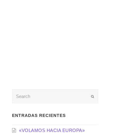
Enviar
ENTRADAS RECIENTES
«VOLAMOS HACIA EUROPA»