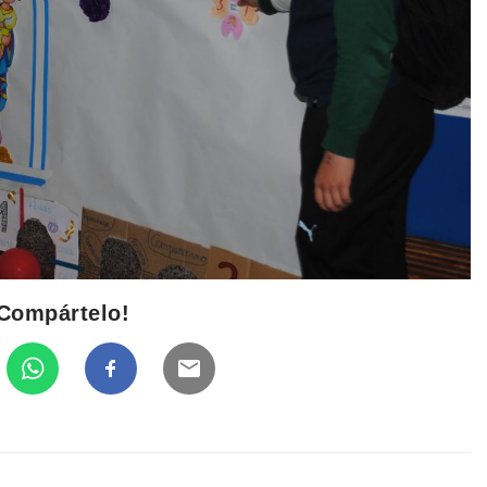
Compártelo!