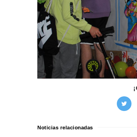
¡
Noticias relacionadas