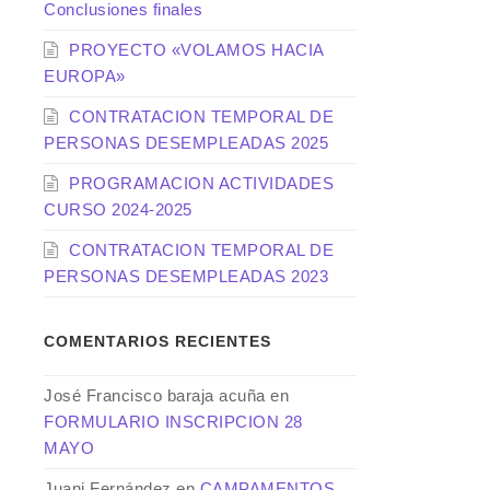
Conclusiones finales
PROYECTO «VOLAMOS HACIA
EUROPA»
CONTRATACION TEMPORAL DE
PERSONAS DESEMPLEADAS 2025
PROGRAMACION ACTIVIDADES
CURSO 2024-2025
CONTRATACION TEMPORAL DE
PERSONAS DESEMPLEADAS 2023
COMENTARIOS RECIENTES
José Francisco baraja acuña
en
FORMULARIO INSCRIPCION 28
MAYO
Juani Fernández
en
CAMPAMENTOS