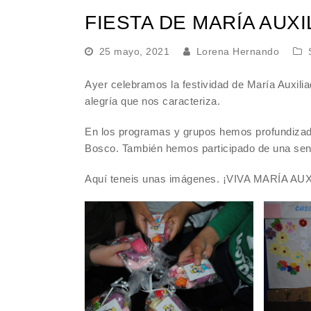
FIESTA DE MARÍA AUX
25 mayo, 2021
Lorena Hernando
Ayer celebramos la festividad de María Auxilia
alegría que nos caracteriza.
En los programas y grupos hemos profundizado
Bosco. También hemos participado de una senci
Aquí teneis unas imágenes. ¡VIVA MARÍA A