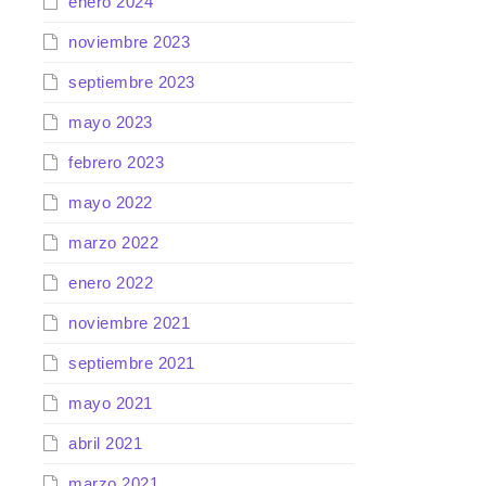
enero 2024
noviembre 2023
septiembre 2023
mayo 2023
febrero 2023
mayo 2022
marzo 2022
enero 2022
noviembre 2021
septiembre 2021
mayo 2021
abril 2021
marzo 2021