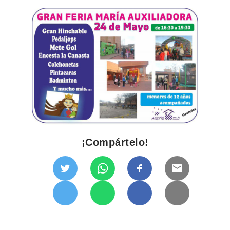
¡Compártelo!