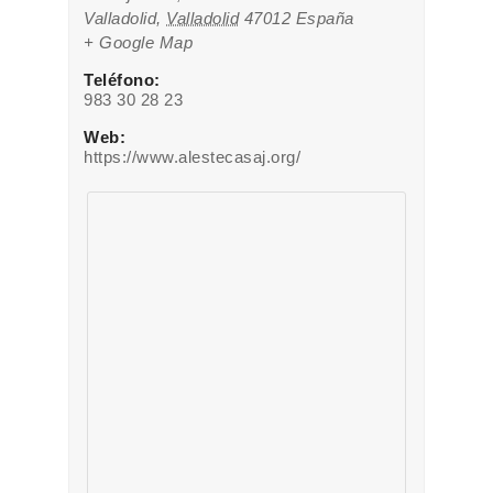
Valladolid
,
Valladolid
47012
España
+ Google Map
Teléfono:
983 30 28 23
Web:
https://www.alestecasaj.org/