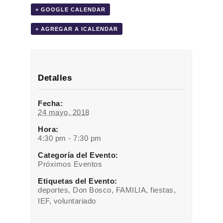
+ GOOGLE CALENDAR
+ AGREGAR A ICALENDAR
Detalles
Fecha:
24 mayo, 2018
Hora:
4:30 pm - 7:30 pm
Categoría del Evento:
Próximos Eventos
Etiquetas del Evento:
deportes
,
Don Bosco
,
FAMILIA
,
fiestas
,
IEF
,
voluntariado