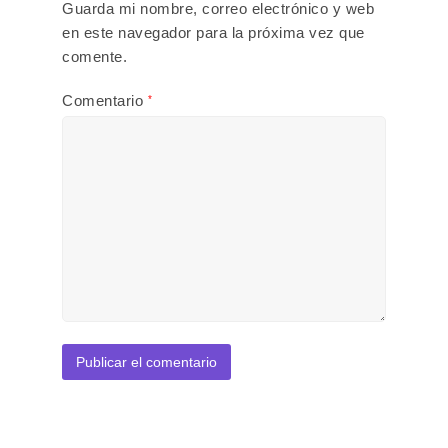
Guarda mi nombre, correo electrónico y web
en este navegador para la próxima vez que
comente.
Comentario
*