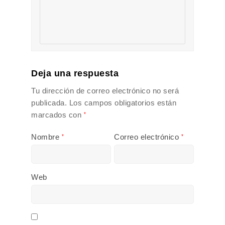
Deja una respuesta
Tu dirección de correo electrónico no será
publicada.
Los campos obligatorios están
marcados con
*
Nombre
Correo electrónico
*
*
Web