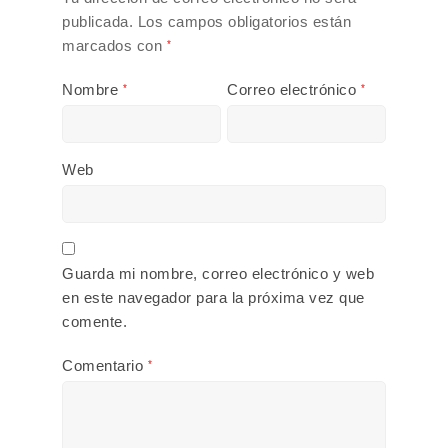
publicada.
Los campos obligatorios están
marcados con
*
Nombre
Correo electrónico
*
*
Web
Guarda mi nombre, correo electrónico y web
en este navegador para la próxima vez que
comente.
Comentario
*