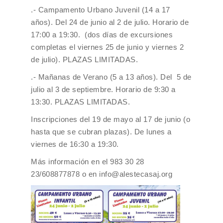
.- Campamento Urbano Juvenil (14 a 17
años). Del 24 de junio al 2 de julio. Horario de
17:00 a 19:30. (dos días de excursiones
completas el viernes 25 de junio y viernes 2
de julio). PLAZAS LIMITADAS.
.- Mañanas de Verano (5 a 13 años). Del 5 de
julio al 3 de septiembre. Horario de 9:30 a
13:30. PLAZAS LIMITADAS.
Inscripciones del 19 de mayo al 17 de junio (o
hasta que se cubran plazas). De lunes a
viernes de 16:30 a 19:30.
Más información en el 983 30 28
23/608877878 o en info@alestecasaj.org