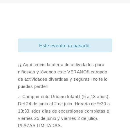
Este evento ha pasado.
¡¡¡Aquí tenéis la oferta de actividades para
niños/as y jóvenes este VERANO!! cargado
de actividades divertidas y seguras ¡no te lo
puedes perder!
.- Campamento Urbano Infantil (5 a 13 años).
Del 24 de junio al 2 de julio. Horario de 9:30 a
13:30. (dos días de excursiones completas el
viernes 25 de junio y viernes 2 de julio).
PLAZAS LIMITADAS.