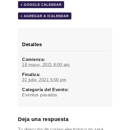
+ GOOGLE CALENDAR
+ AGREGAR A ICALENDAR
Detalles
Comienza:
18 mayo, 2021 8:00 am
Finaliza:
31 julio, 2021 5:00 pm
Categoría del Evento:
Eventos pasados
Deja una respuesta
Tu dirección de correo electrónico no será