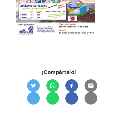
¡Compártelo!