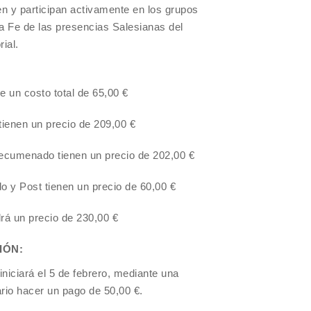
n y participan activamente en los grupos
 la Fe de las presencias Salesianas del
rial.
e un costo total de 65,00 €
ienen un precio de 209,00 €
tecumenado tienen un precio de 202,00 €
 y Post tienen un precio de 60,00 €
rá un precio de 230,00 €
IÓN:
iniciará el 5 de febrero, mediante una
rio hacer un pago de 50,00 €.