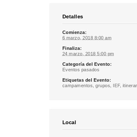
Detalles
Comienza:
6 marzo, 2018 8:00 am
Finaliza:
24 marzo, 2018 5:00 pm
Categoría del Evento:
Eventos pasados
Etiquetas del Evento:
campamentos
,
grupos
,
IEF
,
itinera
Local