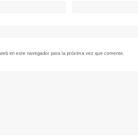
 web en este navegador para la próxima vez que comente.