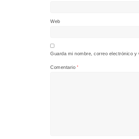
Web
Guarda mi nombre, correo electrónico y
Comentario
*