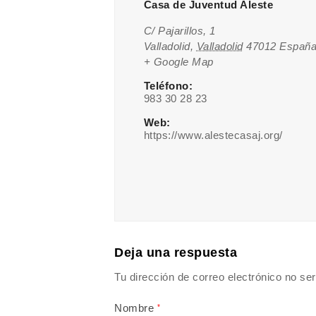
Casa de Juventud Aleste
C/ Pajarillos, 1
Valladolid
,
Valladolid
47012
Españ
+ Google Map
Teléfono:
983 30 28 23
Web:
https://www.alestecasaj.org/
Deja una respuesta
Tu dirección de correo electrónico no ser
Nombre
*