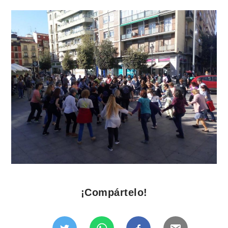
¡Compártelo!