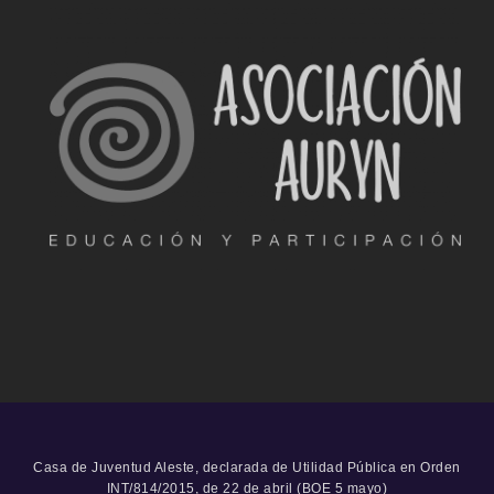
Casa de Juventud Aleste, declarada de Utilidad Pública en Orden
INT/814/2015, de 22 de abril (BOE 5 mayo)