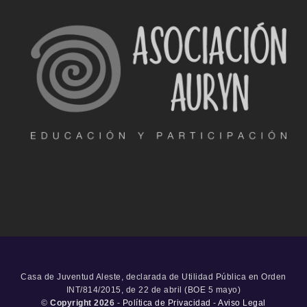
Casa de Juventud Aleste, declarada de Utilidad Pública en Orden
INT/814/2015, de 22 de abril (BOE 5 mayo)
©
Copyright 2026
-
Política de Privacidad
-
Aviso Legal