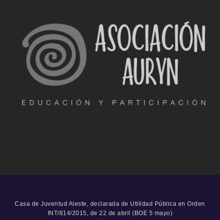
Casa de Juventud Aleste, declarada de Utilidad Pública en Orden
INT/814/2015, de 22 de abril (BOE 5 mayo)