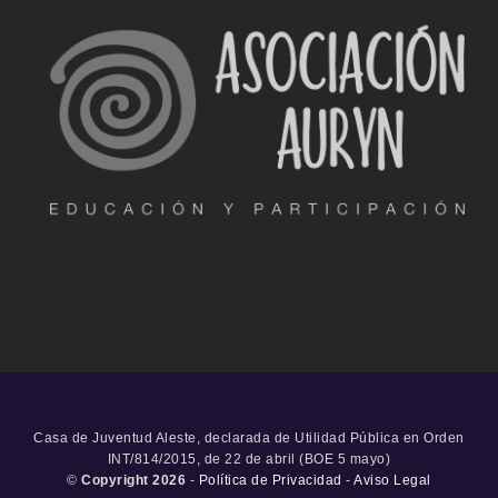
Casa de Juventud Aleste, declarada de Utilidad Pública en Orden
INT/814/2015, de 22 de abril (BOE 5 mayo)
©
Copyright 2026
-
Política de Privacidad
-
Aviso Legal