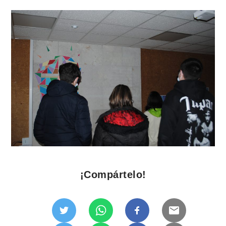
¡Compártelo!