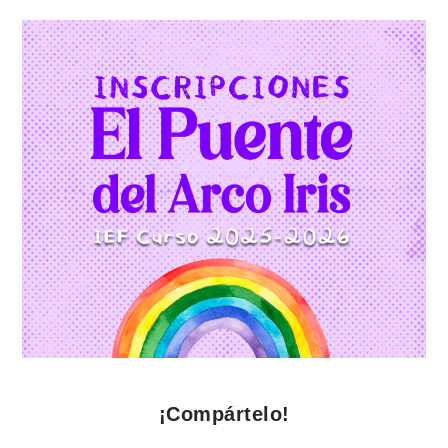
¡Compártelo!