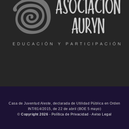
Casa de Juventud Aleste, declarada de Utilidad Pública en Orden
INT/814/2015, de 22 de abril (BOE 5 mayo)
©
Copyright 2026
-
Política de Privacidad
-
Aviso Legal