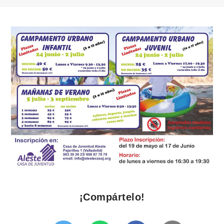
¡Compártelo!