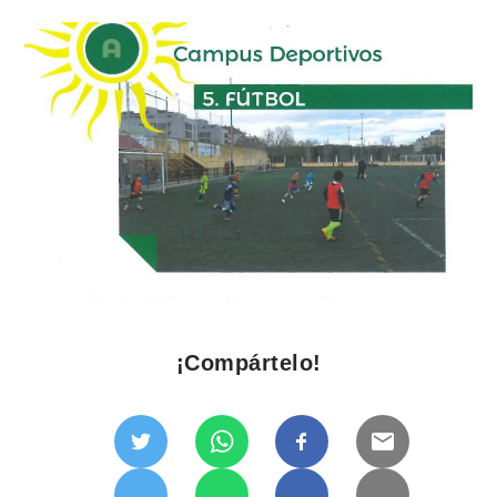
¡Compártelo!