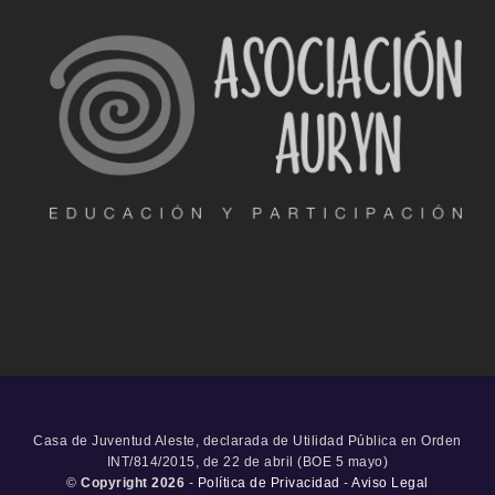
Casa de Juventud Aleste, declarada de Utilidad Pública en Orden
INT/814/2015, de 22 de abril (BOE 5 mayo)
©
Copyright 2026
-
Política de Privacidad
-
Aviso Legal