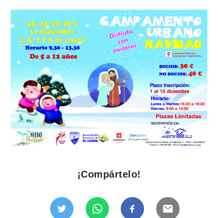
¡Compártelo!