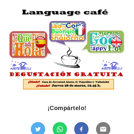
¡Compártelo!