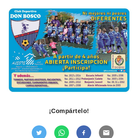
¡Compártelo!