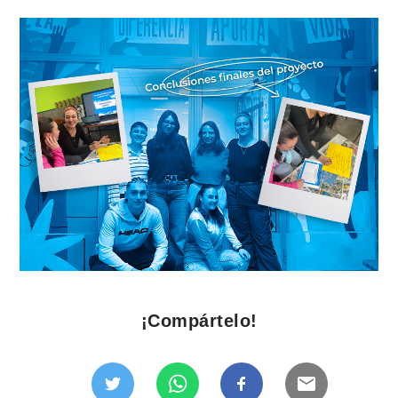
¡Compártelo!