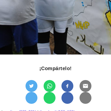
¡Compártelo!