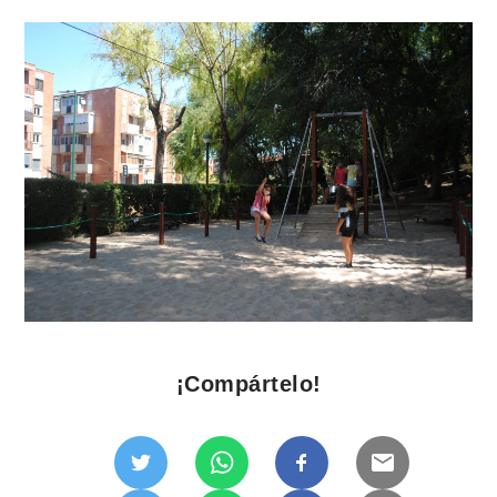
¡Compártelo!