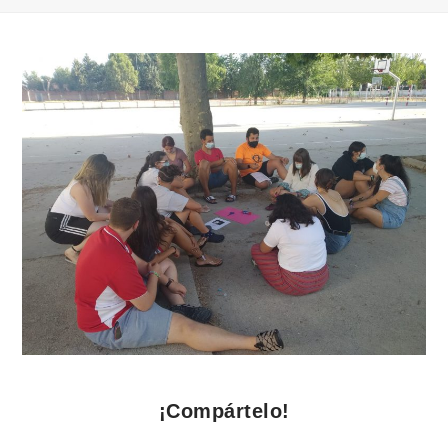
¡Compártelo!