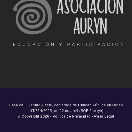
Casa de Juventud Aleste, declarada de Utilidad Pública en Orden
INT/814/2015, de 22 de abril (BOE 5 mayo)
©
Copyright 2026
-
Política de Privacidad
-
Aviso Legal