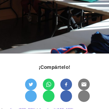
¡Compártelo!