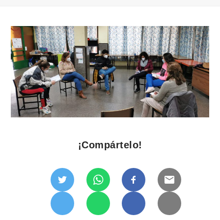
¡Compártelo!