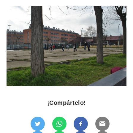
¡Compártelo!