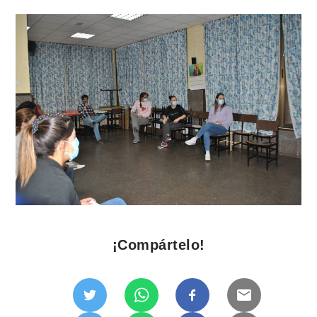
¡Compártelo!