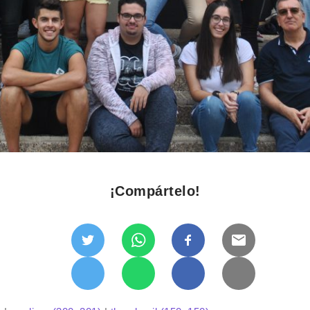
¡Compártelo!