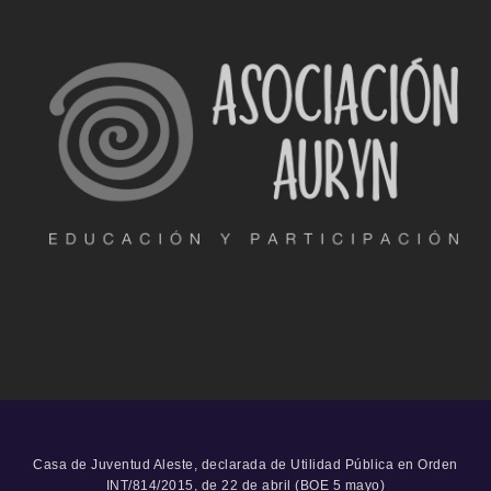
Casa de Juventud Aleste, declarada de Utilidad Pública en Orden
INT/814/2015, de 22 de abril (BOE 5 mayo)