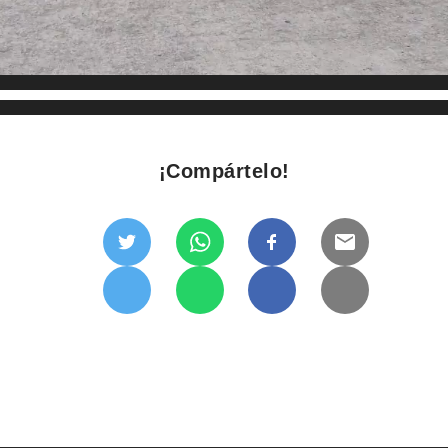
¡Compártelo!