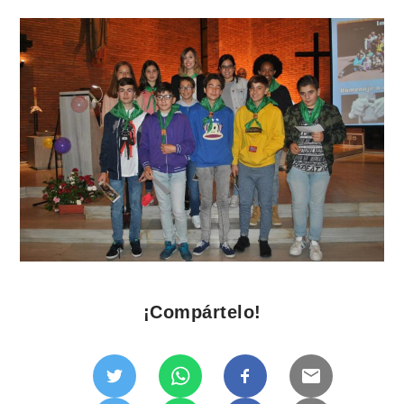
¡Compártelo!