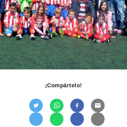
¡Compártelo!