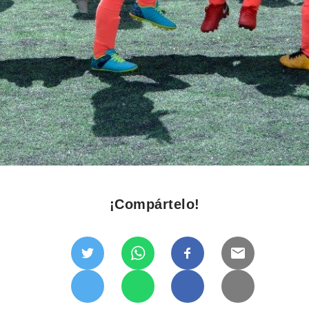
¡Compártelo!