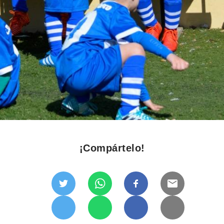
¡Compártelo!