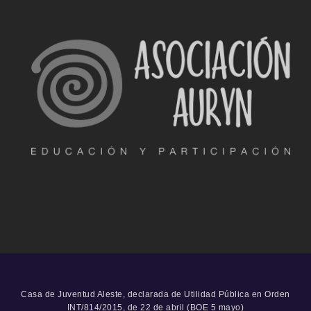
Casa de Juventud Aleste, declarada de Utilidad Pública en Orden
INT/814/2015, de 22 de abril (BOE 5 mayo)