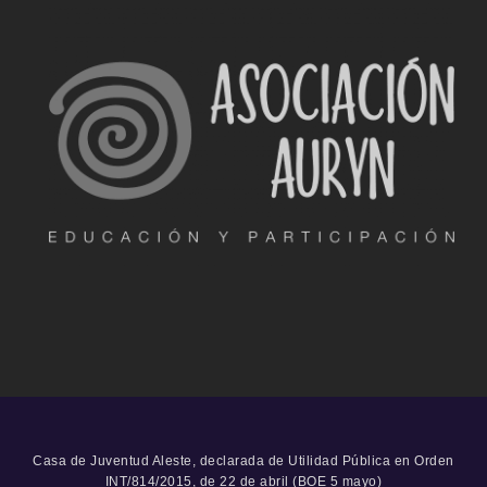
Casa de Juventud Aleste, declarada de Utilidad Pública en Orden
INT/814/2015, de 22 de abril (BOE 5 mayo)