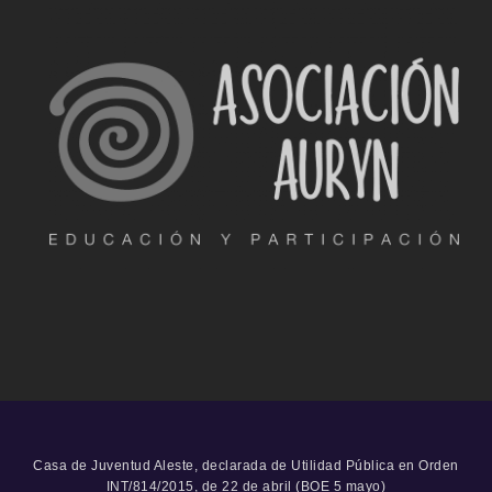
Casa de Juventud Aleste, declarada de Utilidad Pública en Orden
INT/814/2015, de 22 de abril (BOE 5 mayo)